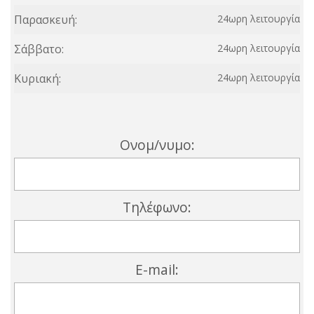
Παρασκευή:
24ωρη λειτουργία
Σάββατο:
24ωρη λειτουργία
Κυριακή:
24ωρη λειτουργία
Ονομ/νυμο:
Τηλέφωνο:
E-mail: