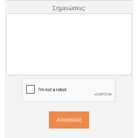
Σημειώσεις: