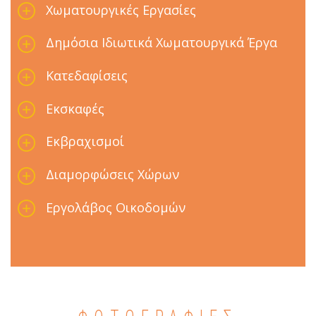
Χωματουργικές Εργασίες
Δημόσια Ιδιωτικά Χωματουργικά Έργα
Κατεδαφίσεις
Εκσκαφές
Εκβραχισμοί
Διαμορφώσεις Χώρων
Εργολάβος Οικοδομών