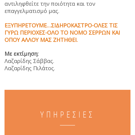
αντιληφθείτε την ποιότητα και τον
επαγγελματισμό μας.
ΕΞΥΠΗΡΕΤΟΥΜΕ…ΣΙΔΗΡΟΚΑΣΤΡΟ-ΟΛΕΣ ΤΙΣ
ΓΥΡΩ ΠΕΡΙΟΧΕΣ-ΟΛΟ ΤΟ ΝΟΜΟ ΣΕΡΡΩΝ ΚΑΙ
ΟΠΟΥ ΑΛΛΟΥ ΜΑΣ ΖΗΤΗΘΕΙ.
Με εκτίμηση:
Λαζαρίδης Σάββας.
Λαζαρίδης Πιλάτος.
ΥΠΗΡΕΣΙΕΣ