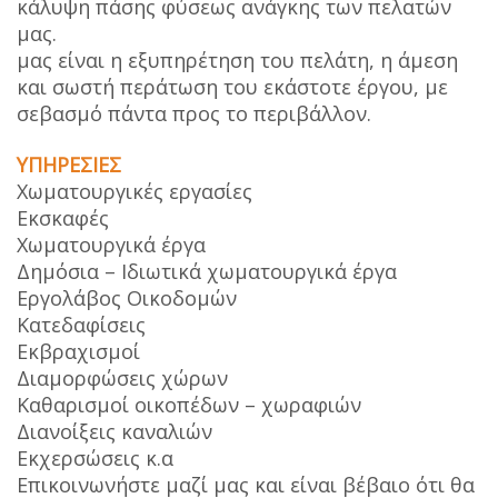
κάλυψη πάσης φύσεως ανάγκης των πελατών
μας.
μας είναι η εξυπηρέτηση του πελάτη, η άμεση
και σωστή περάτωση του εκάστοτε έργου, με
σεβασμό πάντα προς το περιβάλλον.
ΥΠΗΡΕΣΙΕΣ
Χωματουργικές εργασίες
Εκσκαφές
Χωματουργικά έργα
Δημόσια – Ιδιωτικά χωματουργικά έργα
Εργολάβος Οικοδομών
Κατεδαφίσεις
Εκβραχισμοί
Διαμορφώσεις χώρων
Καθαρισμοί οικοπέδων – χωραφιών
Διανοίξεις καναλιών
Εκχερσώσεις κ.α
Επικοινωνήστε μαζί μας και είναι βέβαιο ότι θα