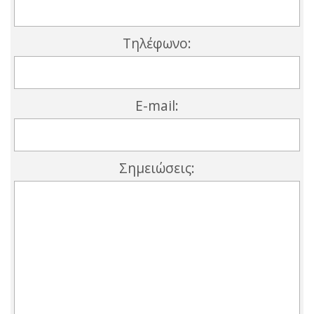
Τηλέφωνο:
E-mail:
Σημειώσεις: