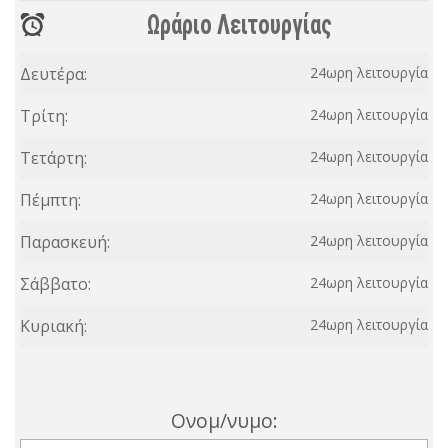
Ωράριο Λειτουργίας
Δευτέρα:
24ωρη λειτουργία
Τρίτη:
24ωρη λειτουργία
Τετάρτη:
24ωρη λειτουργία
Πέμπτη:
24ωρη λειτουργία
Παρασκευή:
24ωρη λειτουργία
Σάββατο:
24ωρη λειτουργία
Κυριακή:
24ωρη λειτουργία
Ονομ/νυμο: