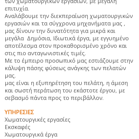
των χωματουργικών εργασιών, με μεγάλη
επιτυχία.
Αναλάβουμε την διεκπεραίωση χωματουργικών
εργασιών και τα σύγχρονα μηχανήματα μας ,
μας δίνουν την δυνατότητα για μικρά και
μεγάλα Δημόσια, Ιδιωτικά έργα, με εγγυημένο
αποτέλεσμα στον προκαθορισμένο χρόνο και
στις πιο ανταγωνιστικές τιμές.
Με το έμπειρο προσωπικό μας εστιάζουμε στην
κάλυψη πάσης φύσεως ανάγκης των πελατών
μας.
μας είναι η εξυπηρέτηση του πελάτη, η άμεση
και σωστή περάτωση του εκάστοτε έργου, με
σεβασμό πάντα προς το περιβάλλον.
ΥΠΗΡΕΣΙΕΣ
Χωματουργικές εργασίες
Εκσκαφές
Χωματουργικά έργα