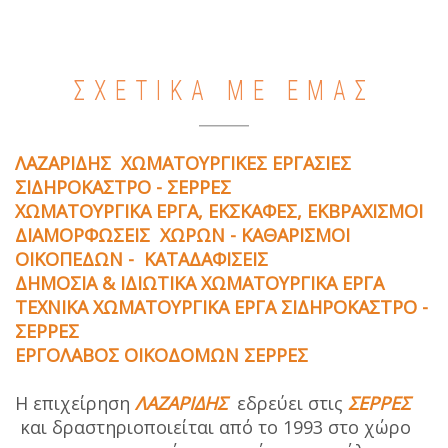
ΣΧΕΤΙΚΑ ΜΕ ΕΜΑΣ
ΛΑΖΑΡΙΔΗΣ ΧΩΜΑΤΟΥΡΓΙΚΕΣ ΕΡΓΑΣΙΕΣ
ΣΙΔΗΡΟΚΑΣΤΡΟ - ΣΕΡΡΕΣ
ΧΩΜΑΤΟΥΡΓΙΚΑ ΕΡΓΑ, ΕΚΣΚΑΦΕΣ, ΕΚΒΡΑΧΙΣΜΟΙ
ΔΙΑΜΟΡΦΩΣΕΙΣ ΧΩΡΩΝ - ΚΑΘΑΡΙΣΜΟΙ
ΟΙΚΟΠΕΔΩΝ - ΚΑΤΑΔΑΦΙΣΕΙΣ
ΔΗΜΟΣΙΑ & ΙΔΙΩΤΙΚΑ ΧΩΜΑΤΟΥΡΓΙΚΑ ΕΡΓΑ
ΤΕΧΝΙΚΑ ΧΩΜΑΤΟΥΡΓΙΚΑ ΕΡΓΑ ΣΙΔΗΡΟΚΑΣΤΡΟ -
ΣΕΡΡΕΣ
ΕΡΓΟΛΑΒΟΣ ΟΙΚΟΔΟΜΩΝ ΣΕΡΡΕΣ
Η επιχείρηση
ΛΑΖΑΡΙΔΗΣ
εδρεύει στις
ΣΕΡΡΕΣ
και δραστηριοποιείται από το 1993 στο χώρο