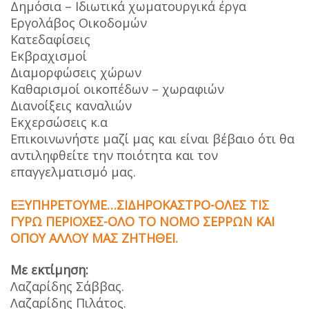
Δημόσια – Ιδιωτικά χωματουργικά έργα
Εργολάβος Οικοδομών
Κατεδαφίσεις
Εκβραχισμοί
Διαμορφώσεις χώρων
Καθαρισμοί οικοπέδων – χωραφιών
Διανοίξεις καναλιών
Εκχερσώσεις κ.α
Επικοινωνήστε μαζί μας και είναι βέβαιο ότι θα
αντιληφθείτε την ποιότητα και τον
επαγγελματισμό μας.
ΕΞΥΠΗΡΕΤΟΥΜΕ…ΣΙΔΗΡΟΚΑΣΤΡΟ-ΟΛΕΣ ΤΙΣ
ΓΥΡΩ ΠΕΡΙΟΧΕΣ-ΟΛΟ ΤΟ ΝΟΜΟ ΣΕΡΡΩΝ ΚΑΙ
ΟΠΟΥ ΑΛΛΟΥ ΜΑΣ ΖΗΤΗΘΕΙ.
Με εκτίμηση:
Λαζαρίδης Σάββας.
Λαζαρίδης Πιλάτος.