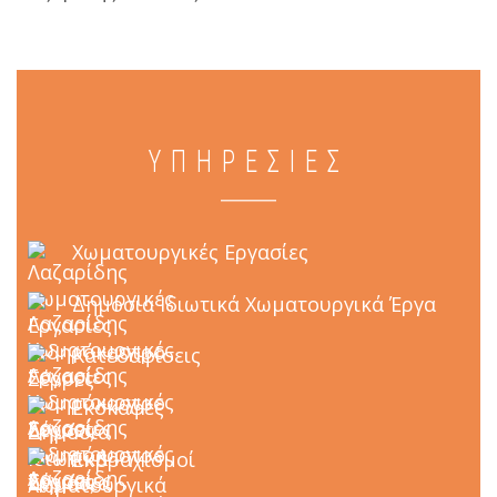
ΥΠΗΡΕΣΙΕΣ
Χωματουργικές Εργασίες
Δημόσια Ιδιωτικά Χωματουργικά Έργα
Κατεδαφίσεις
Εκσκαφές
Εκβραχισμοί